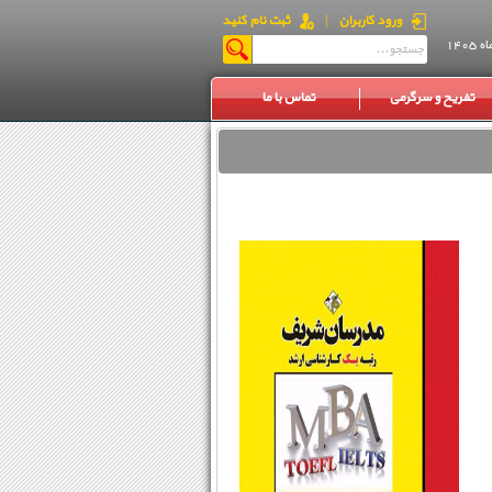
ورود کاربران
|
ثبت نام کنید
تفریح و سرگرمی
تماس با ما